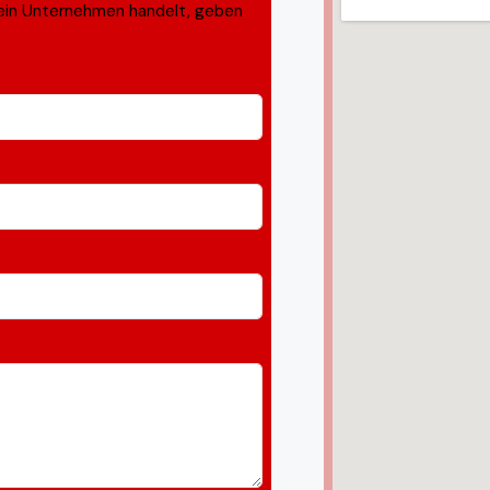
ein Unternehmen handelt, geben