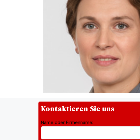
Kontaktieren Sie uns
Name oder Firmenname: